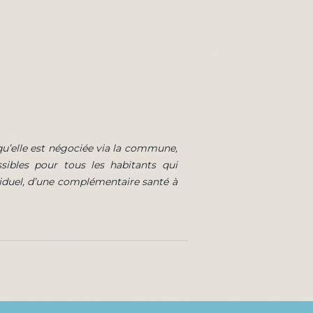
qu’elle est négociée via la commune,
ssibles pour tous les habitants qui
ividuel, d’une complémentaire santé à