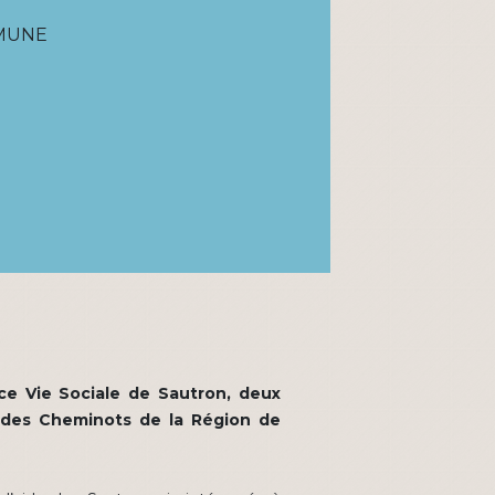
MMUNE
ce Vie Sociale de Sautron, deux
e des Cheminots de la Région de