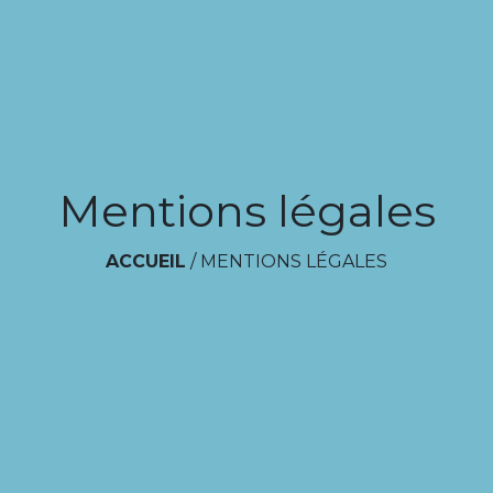
Mentions légales
ACCUEIL
/
MENTIONS LÉGALES