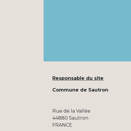
Responsable du site
Commune de Sautron
Rue de la Vallée
44880 Sautron
FRANCE