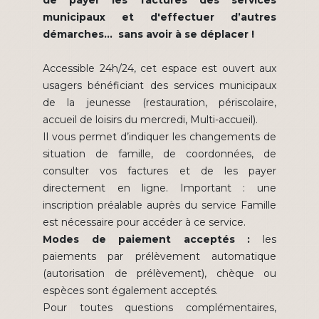
de payer les factures des services
municipaux et d'effectuer d’autres
démarches... sans avoir à se déplacer !
Accessible 24h/24, cet espace est ouvert aux
usagers bénéficiant des services municipaux
de la jeunesse (restauration, périscolaire,
accueil de loisirs du mercredi, Multi-accueil).
Il vous permet d’indiquer les changements de
situation de famille, de coordonnées, de
consulter vos factures et de les payer
directement en ligne. Important : une
inscription préalable auprès du service Famille
est nécessaire pour accéder à ce service.
Modes de paiement acceptés :
les
paiements par prélèvement automatique
(autorisation de prélèvement), chèque ou
espèces sont également acceptés.
Pour toutes questions complémentaires,