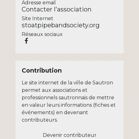
Adresse email
Contacter l'association
Site Internet
stoatpipebandsociety.org
Réseaux sociaux
Contribution
Le site internet de la ville de Sautron
permet aux associations et
professionnels sautronnais de mettre
en valeur leurs informations (fiches et
événements) en devenant
contributeurs.
Devenir contributeur