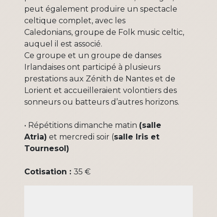
peut également produire un spectacle
celtique complet, avec les
Caledonians, groupe de Folk music celtic,
auquel il est associé.
Ce groupe et un groupe de danses
Irlandaises ont participé à plusieurs
prestations aux Zénith de Nantes et de
Lorient et accueilleraient volontiers des
sonneurs ou batteurs d’autres horizons.
• Répétitions dimanche matin
(salle
Atria)
et mercredi soir (
salle Iris et
Tournesol)
Cotisation :
35 €