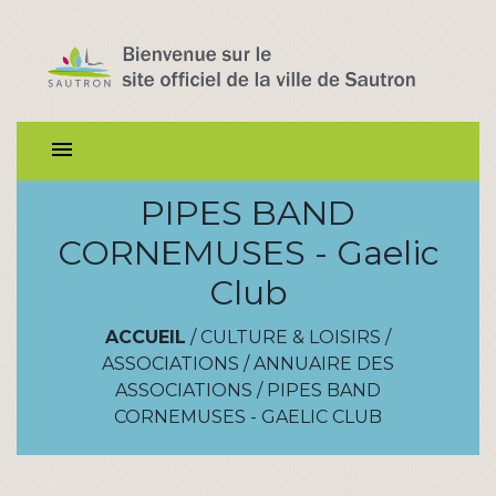
menu
PIPES BAND
CORNEMUSES - Gaelic
Club
ACCUEIL
/
CULTURE & LOISIRS
/
ASSOCIATIONS
/
ANNUAIRE DES
ASSOCIATIONS
/
PIPES BAND
CORNEMUSES - GAELIC CLUB