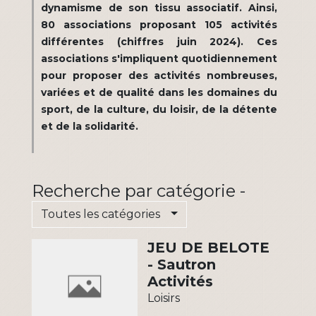
dynamisme de son tissu associatif. Ainsi,
80 associations proposant 105 activités
différentes (chiffres juin 2024). Ces
associations s'impliquent quotidiennement
pour proposer des activités nombreuses,
variées et de qualité dans les domaines du
sport, de la culture, du loisir, de la détente
et de la solidarité.
Recherche par catégorie -
Toutes les catégories
JEU DE BELOTE
- Sautron
Activités
Loisirs