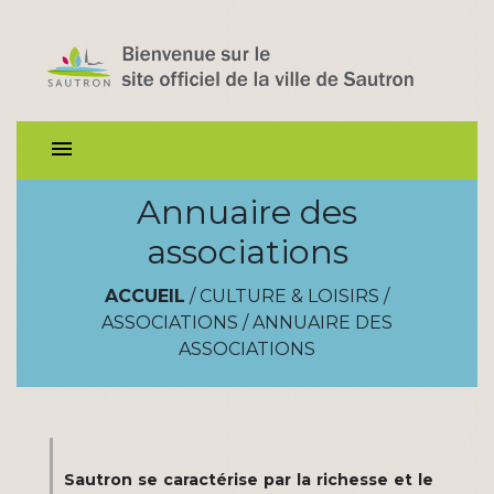
menu
Annuaire des
associations
ACCUEIL
/
CULTURE & LOISIRS
/
ASSOCIATIONS
/
ANNUAIRE DES
ASSOCIATIONS
Sautron se caractérise par la richesse et le