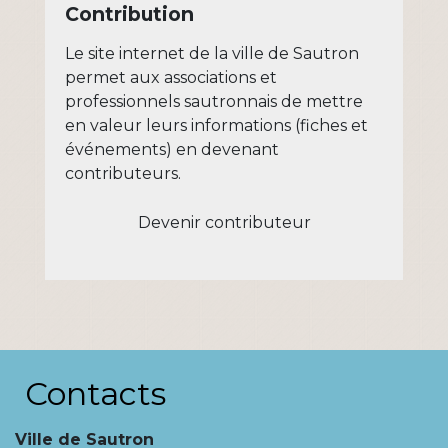
Contribution
Le site internet de la ville de Sautron
permet aux associations et
professionnels sautronnais de mettre
en valeur leurs informations (fiches et
événements) en devenant
contributeurs.
Devenir contributeur
Contacts
Ville de Sautron