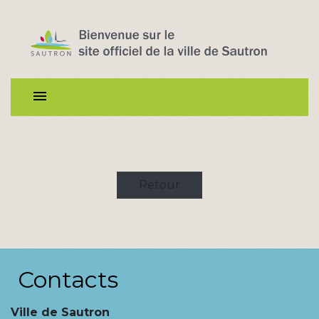
menu
Retour
Contacts
Ville de Sautron