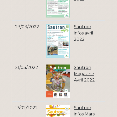
23/03/2022
Sautron
infos avril
2022
21/03/2022
Sautron
Magazine
Avril 2022
17/02/2022
Sautron
infos Mars