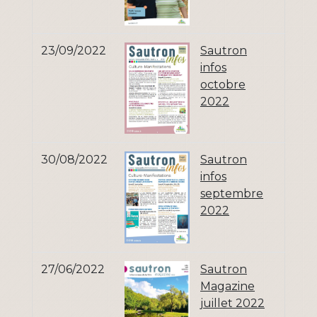
23/09/2022
Sautron
infos
octobre
2022
30/08/2022
Sautron
infos
septembre
2022
27/06/2022
Sautron
Magazine
juillet 2022