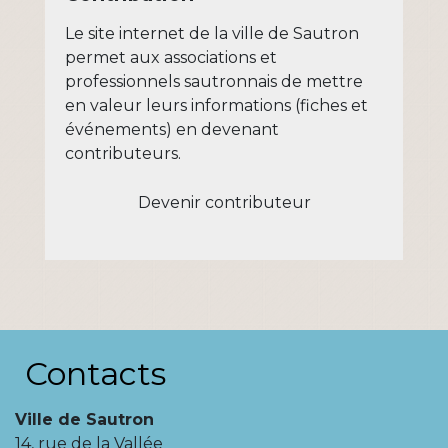
Le site internet de la ville de Sautron
permet aux associations et
professionnels sautronnais de mettre
en valeur leurs informations (fiches et
événements) en devenant
contributeurs.
Devenir contributeur
Contacts
Ville de Sautron
14, rue de la Vallée