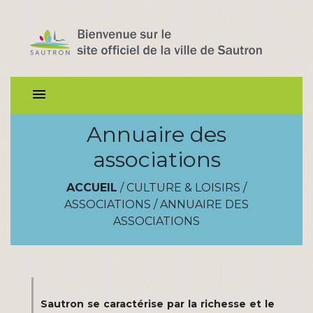
menu
Annuaire des
associations
ACCUEIL
/
CULTURE & LOISIRS
/
ASSOCIATIONS
/
ANNUAIRE DES
ASSOCIATIONS
Sautron se caractérise par la richesse et le