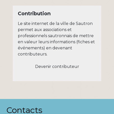
Contribution
Le site internet de la ville de Sautron
permet aux associations et
professionnels sautronnais de mettre
en valeur leurs informations (fiches et
événements) en devenant
contributeurs.
Devenir contributeur
Contacts