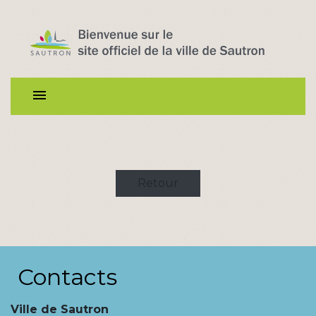
menu
Retour
Contacts
Ville de Sautron