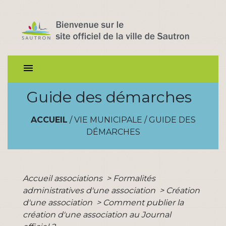
menu
Guide des démarches
ACCUEIL
/
VIE MUNICIPALE
/
GUIDE DES
DÉMARCHES
Accueil associations
>
Formalités
administratives d'une association
>
Création
d'une association
>
Comment publier la
création d'une association au Journal