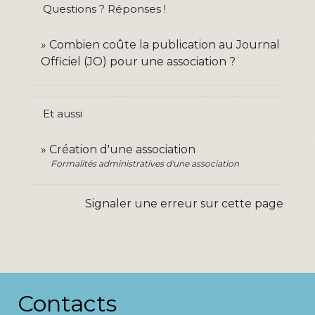
Questions ? Réponses !
Combien coûte la publication au Journal
Officiel (JO) pour une association ?
Et aussi
Création d'une association
Formalités administratives d'une association
Signaler une erreur sur cette page
Contacts