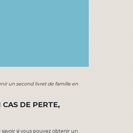
r un second livret de famille en
 CAS DE PERTE,
ez savoir si vous pouvez obtenir un