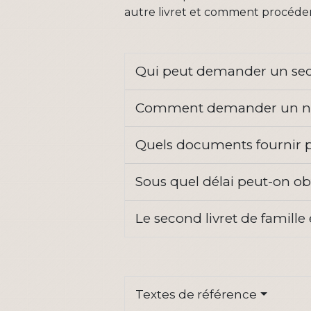
autre livret et comment procéde
Qui peut demander un secon
Comment demander un nouv
Quels documents fournir po
Sous quel délai peut-on ob
Le second livret de famille e
Textes de référence