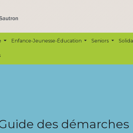
e
Enfance-Jeunesse-Éducation
Seniors
Solida
s
Guide des démarches