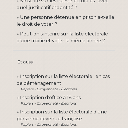
S'inscrire sur les listes électorales : avec
quel justificatif d'identité ?
Une personne détenue en prison a-t-elle
le droit de voter ?
Peut-on s'inscrire sur la liste électorale
d'une mairie et voter la même année ?
Et aussi
Inscription sur la liste électorale : en cas
de déménagement
Papiers - Citoyenneté - Élections
Inscription d'office à 18 ans
Papiers - Citoyenneté - Élections
Inscription sur la liste électorale d'une
personne devenue française
Papiers - Citoyenneté - Élections