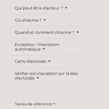
Qui peut être électeur ?
Où s'inscrire ?
Quand et comment s'inscrire ?
Exception : l'inscription
automatique
Carte électorale
Vérifier son inscription sur la liste
électorale
Textes de référence