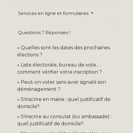
Services en ligne et formulaires
Questions ? Réponses !
Quelles sont les dates des prochaines
élections ?
Liste électorale, bureau de vote... :
comment vérifier votre inscription ?
Peut-on voter sans avoir signalé son
déménagement ?
S'inscrire en mairie : quel justificatif de
domicile?
S'inscrire au consulat (ou ambassade) :
quel justificatif de domicile?