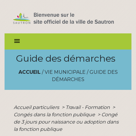
menu
Guide des démarches
ACCUEIL
/
VIE MUNICIPALE
/
GUIDE DES
DÉMARCHES
Accueil particuliers
>
Travail - Formation
>
Congés dans la fonction publique
>
Congé
de 3 jours pour naissance ou adoption dans
la fonction publique