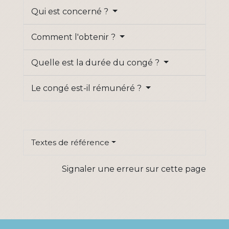
Qui est concerné ?
Comment l'obtenir ?
Quelle est la durée du congé ?
Le congé est-il rémunéré ?
Textes de référence
Signaler une erreur sur cette page