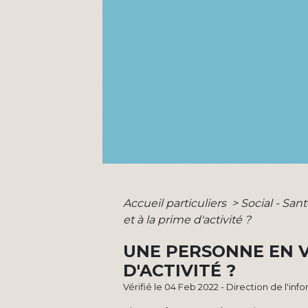
Accueil particuliers
>
Social - San
et à la prime d'activité ?
UNE PERSONNE EN V
D'ACTIVITÉ ?
Vérifié le 04 Feb 2022 - Direction de l'inf