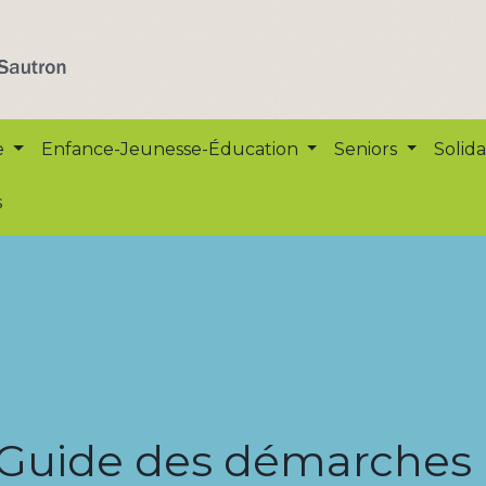
e
Enfance-Jeunesse-Éducation
Seniors
Solida
s
Guide des démarches