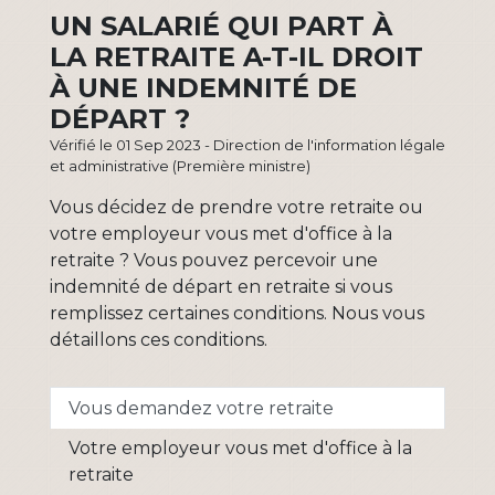
UN SALARIÉ QUI PART À
LA RETRAITE A-T-IL DROIT
À UNE INDEMNITÉ DE
DÉPART ?
Vérifié le 01 Sep 2023 - Direction de l'information légale
et administrative (Première ministre)
Vous décidez de prendre votre retraite ou
votre employeur vous met d'office à la
retraite ? Vous pouvez percevoir une
indemnité de départ en retraite si vous
remplissez certaines conditions. Nous vous
détaillons ces conditions.
Vous demandez votre retraite
Votre employeur vous met d'office à la
retraite