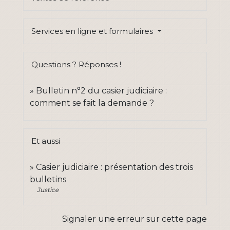
Services en ligne et formulaires
Questions ? Réponses !
Bulletin n°2 du casier judiciaire :
comment se fait la demande ?
Et aussi
Casier judiciaire : présentation des trois
bulletins
Justice
Signaler une erreur sur cette page