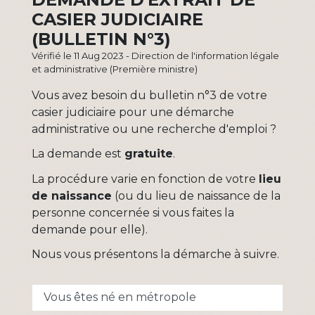
CASIER JUDICIAIRE
(BULLETIN N°3)
Vérifié le 11 Aug 2023 - Direction de l'information légale
et administrative (Première ministre)
Vous avez besoin du bulletin n°3 de votre
casier judiciaire pour une démarche
administrative ou une recherche d'emploi ?
La demande est
gratuite
.
La procédure varie en fonction de votre
lieu
de naissance
(ou du lieu de naissance de la
personne concernée si vous faites la
demande pour elle).
Nous vous présentons la démarche à suivre.
Vous êtes né en métropole