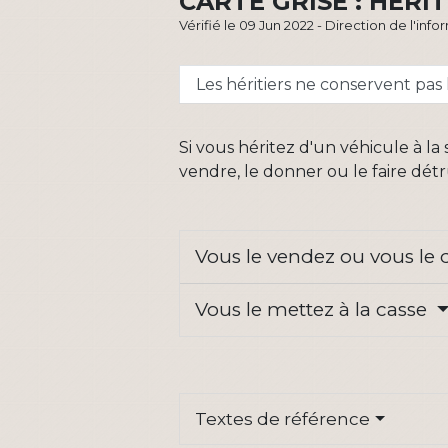
CARTE GRISE : HÉRI
Vérifié le 09 Jun 2022 - Direction de l'inf
Les héritiers ne conservent pas 
Si vous héritez d'un véhicule à l
vendre, le donner ou le faire détr
Vous le vendez ou vous le
Vous le mettez à la casse
Textes de référence