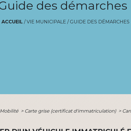
Guide des démarches
ACCUEIL
/
VIE MUNICIPALE
/
GUIDE DES DÉMARCHES
 Mobilité
>
Carte grise (certificat d'immatriculation)
>
Car