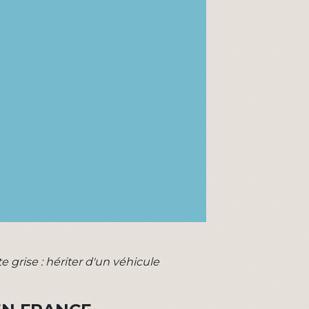
te grise : hériter d'un véhicule