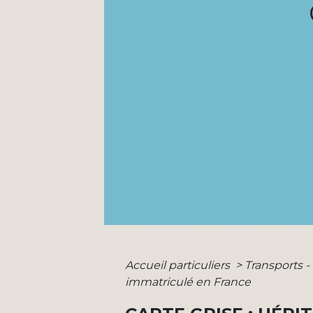
Accueil particuliers
>
Transports -
immatriculé en France