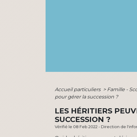
Accueil particuliers
>
Famille - Sc
pour gérer la succession ?
LES HÉRITIERS PEU
SUCCESSION ?
Vérifié le 08 Feb 2022 - Direction de l'in