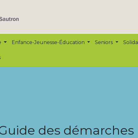
e
Enfance-Jeunesse-Éducation
Seniors
Solida
s
Guide des démarches