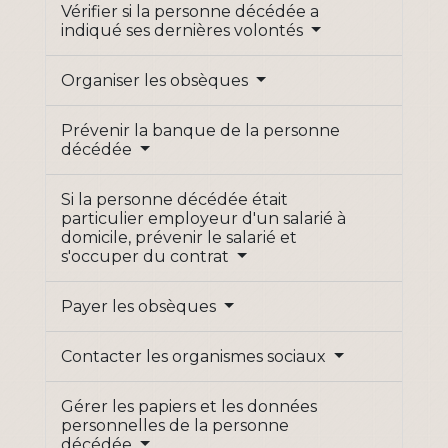
Vérifier si la personne décédée a
indiqué ses dernières volontés
Organiser les obsèques
Prévenir la banque de la personne
décédée
Si la personne décédée était
particulier employeur d'un salarié à
domicile, prévenir le salarié et
s'occuper du contrat
Payer les obsèques
Contacter les organismes sociaux
Gérer les papiers et les données
personnelles de la personne
décédée