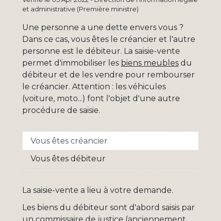
et administrative (Première ministre)
Une personne a une dette envers vous ?
Dans ce cas, vous êtes le créancier et l'autre
personne est le débiteur. La saisie-vente
permet d'immobiliser les
biens meubles
du
débiteur et de les vendre pour rembourser
le créancier. Attention : les véhicules
(voiture, moto...) font l'objet d'une autre
procédure de saisie.
Vous êtes créancier
Vous êtes débiteur
La saisie-vente a lieu à votre demande.
Les biens du débiteur sont d'abord saisis par
un commissaire de justice (anciennement