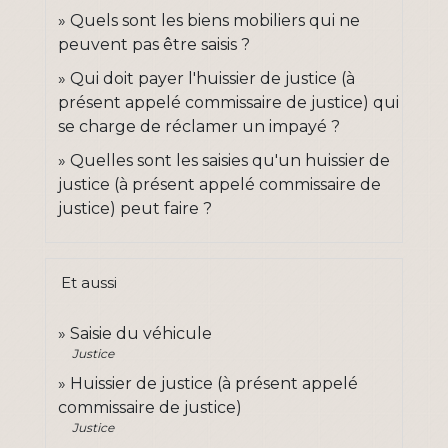
Quels sont les biens mobiliers qui ne
peuvent pas être saisis ?
Qui doit payer l'huissier de justice (à
présent appelé commissaire de justice) qui
se charge de réclamer un impayé ?
Quelles sont les saisies qu'un huissier de
justice (à présent appelé commissaire de
justice) peut faire ?
Et aussi
Saisie du véhicule
Justice
Huissier de justice (à présent appelé
commissaire de justice)
Justice