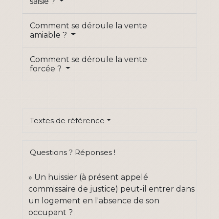
saisie ?
Comment se déroule la vente
amiable ?
Comment se déroule la vente
forcée ?
Textes de référence
Questions ? Réponses !
Un huissier (à présent appelé
commissaire de justice) peut-il entrer dans
un logement en l'absence de son
occupant ?