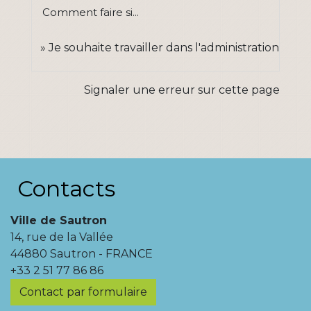
Comment faire si...
Je souhaite travailler dans l'administration
Signaler une erreur sur cette page
Contacts
Ville de Sautron
14, rue de la Vallée
44880 Sautron - FRANCE
+33 2 51 77 86 86
Contact par formulaire