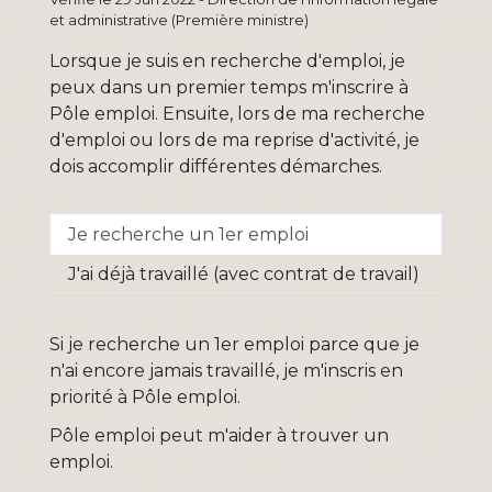
et administrative (Première ministre)
Lorsque je suis en recherche d'emploi, je
peux dans un premier temps m'inscrire à
Pôle emploi. Ensuite, lors de ma recherche
d'emploi ou lors de ma reprise d'activité, je
dois accomplir différentes démarches.
Je recherche un 1er emploi
J'ai déjà travaillé (avec contrat de travail)
Si je recherche un 1
er
emploi parce que je
n'ai encore jamais travaillé, je m'inscris en
priorité à Pôle emploi.
Pôle emploi peut m'aider à trouver un
emploi.