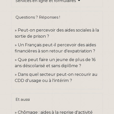
Services en ligne et formulaires
Questions ? Réponses !
Peut-on percevoir des aides sociales à la
sortie de prison ?
Un Français peut-il percevoir des aides
financières à son retour d'expatriation ?
Que peut faire un jeune de plus de 16
ans déscolarisé et sans diplôme ?
Dans quel secteur peut-on recourir au
CDD d'usage ou à l'intérim ?
Et aussi
Chômage : aides à la reprise d'activité