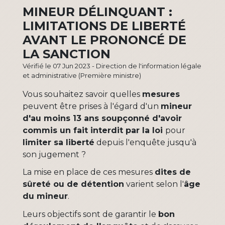
MINEUR DÉLINQUANT :
LIMITATIONS DE LIBERTÉ
AVANT LE PRONONCÉ DE
LA SANCTION
Vérifié le 07 Jun 2023 - Direction de l'information légale
et administrative (Première ministre)
Vous souhaitez savoir quelles
mesures
peuvent être prises à l'égard d'un
mineur
d'au moins 13 ans soupçonné d'avoir
commis un fait interdit par la loi
pour
limiter sa liberté
depuis l'enquête jusqu'à
son jugement ?
La mise en place de ces mesures
dites de
sûreté ou de détention
varient selon l'
âge
du mineur
.
Leurs objectifs sont de garantir le
bon