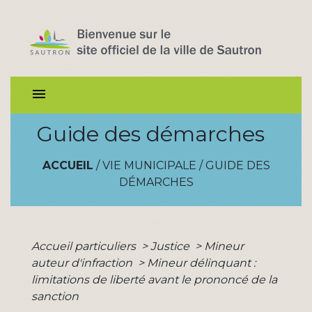
menu
Guide des démarches
ACCUEIL
/
VIE MUNICIPALE
/
GUIDE DES
DÉMARCHES
Accueil particuliers
>
Justice
>
Mineur
auteur d'infraction
>
Mineur délinquant :
limitations de liberté avant le prononcé de la
sanction