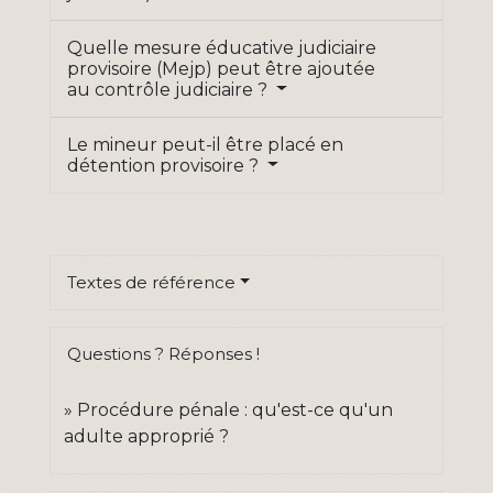
Quelle mesure éducative judiciaire
provisoire (Mejp) peut être ajoutée
au contrôle judiciaire ?
Le mineur peut-il être placé en
détention provisoire ?
Textes de référence
Questions ? Réponses !
Procédure pénale : qu'est-ce qu'un
adulte approprié ?