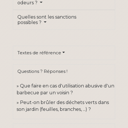
odeurs ?
Quelles sont les sanctions
possibles ?
Textes de référence
Questions ? Réponses !
Que faire en cas d'utilisation abusive d'un
barbecue par un voisin ?
Peut-on brûler des déchets verts dans
son jardin (feuilles, branches, ...) ?