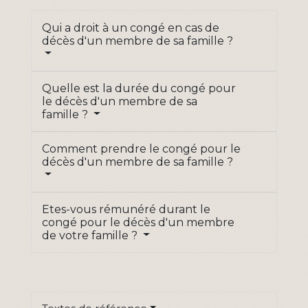
Qui a droit à un congé en cas de
décès d'un membre de sa famille ?
Quelle est la durée du congé pour
le décès d'un membre de sa
famille ?
Comment prendre le congé pour le
décès d'un membre de sa famille ?
Etes-vous rémunéré durant le
congé pour le décès d'un membre
de votre famille ?