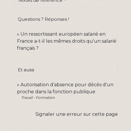
Textes de référence
Questions ? Réponses !
Un ressortissant européen salarié en
France a-t-il les mêmes droits qu'un salarié
français ?
Et aussi
Autorisation d'absence pour décès d'un
proche dans la fonction publique
Travail - Formation
Signaler une erreur sur cette page