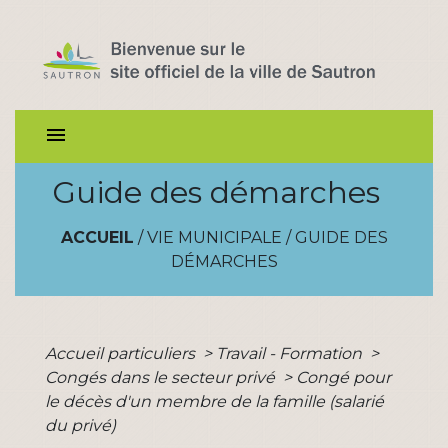
menu
Guide des démarches
ACCUEIL
/
VIE MUNICIPALE
/
GUIDE DES
DÉMARCHES
Accueil particuliers
>
Travail - Formation
>
Congés dans le secteur privé
>
Congé pour
le décès d'un membre de la famille (salarié
du privé)