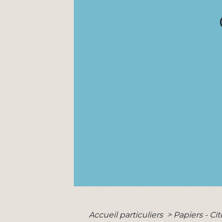
Accueil particuliers
>
Papiers - Ci