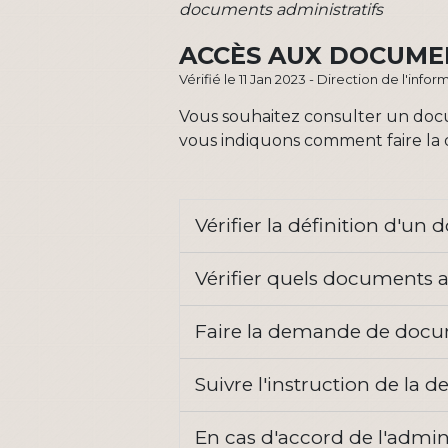
documents administratifs
ACCÈS AUX DOCUME
Vérifié le 11 Jan 2023 - Direction de l'inf
Vous souhaitez consulter un docu
vous indiquons comment faire la
Vérifier la définition d'u
Vérifier quels documents 
Faire la demande de docu
Suivre l'instruction de l
En cas d'accord de l'admin