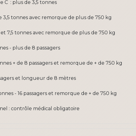
e C : plus de 3,5 tonnes
de 3,5 tonnes avec remorque de plus de 750 kg
5 et 7,5 tonnes avec remorque de plus de 750 kg
nes - plus de 8 passagers
onnes + de 8 passagers et remorque de + de 750 kg
ssagers et longueur de 8 mètres
sonnes - 16 passagers et remorque de + de 750 kg
el : contrôle médical obligatoire