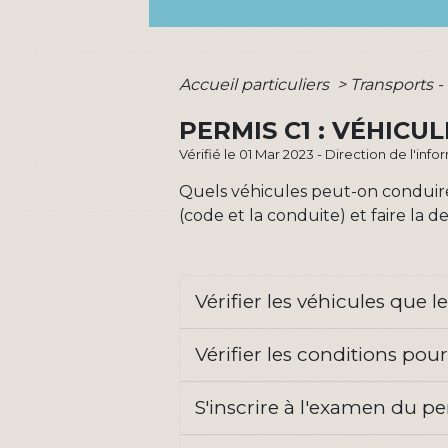
Accueil particuliers
>
Transports -
PERMIS C1 : VÉHICU
Vérifié le 01 Mar 2023 - Direction de l'inf
Quels véhicules peut-on conduire
(code et la conduite) et faire la
Vérifier les véhicules que 
Vérifier les conditions pou
S'inscrire à l'examen du 