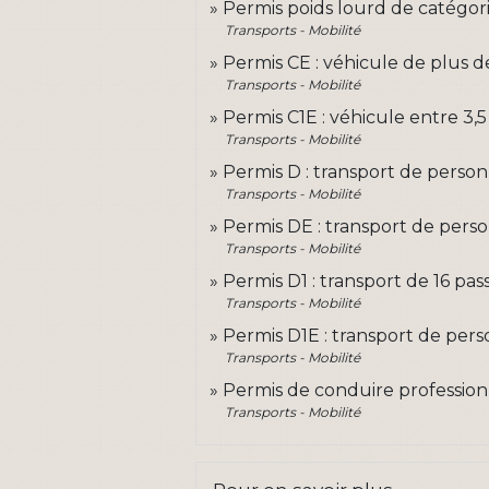
Permis poids lourd de catégori
Transports - Mobilité
Permis CE : véhicule de plus 
Transports - Mobilité
Permis C1E : véhicule entre 3,
Transports - Mobilité
Permis D : transport de person
Transports - Mobilité
Permis DE : transport de pers
Transports - Mobilité
Permis D1 : transport de 16 pa
Transports - Mobilité
Permis D1E : transport de per
Transports - Mobilité
Permis de conduire professionn
Transports - Mobilité