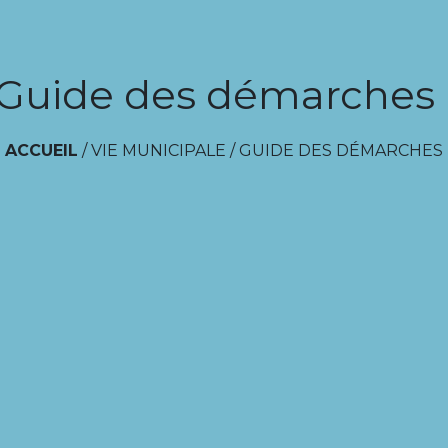
Guide des démarches
ACCUEIL
/
VIE MUNICIPALE
/
GUIDE DES DÉMARCHES