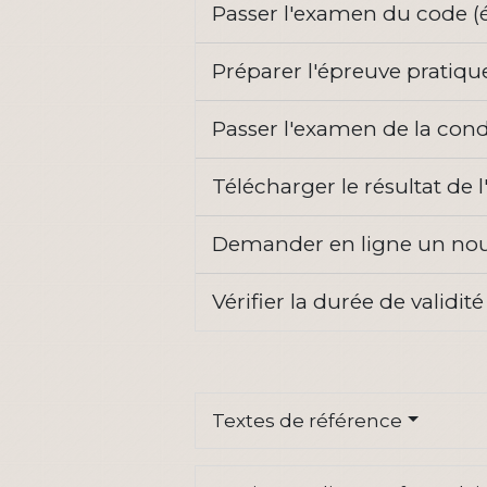
Passer l'examen du code (
Préparer l'épreuve pratiqu
Passer l'examen de la cond
Télécharger le résultat d
Demander en ligne un nou
Vérifier la durée de valid
Textes de référence