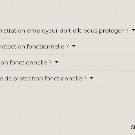
istration employeur doit-elle vous protéger ?
protection fonctionnelle ?
ion fonctionnelle ?
 de protection fonctionnelle ?
S