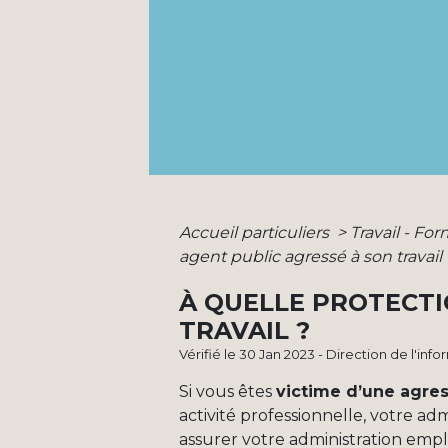
Accueil particuliers
>
Travail - Fo
agent public agressé à son travail 
À QUELLE PROTECTI
TRAVAIL ?
Vérifié le 30 Jan 2023 - Direction de l'inf
Si vous êtes
victime d’une agre
activité professionnelle, votre ad
assurer votre administration empl