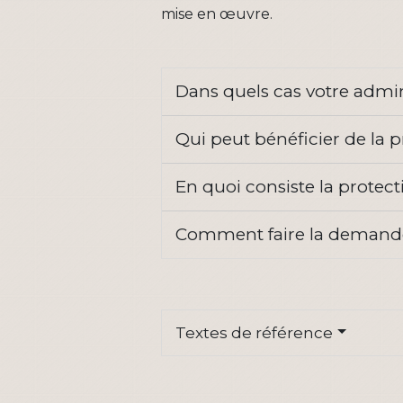
mise en œuvre.
Dans quels cas votre admin
Qui peut bénéficier de la 
En quoi consiste la protect
Comment faire la demande
Textes de référence