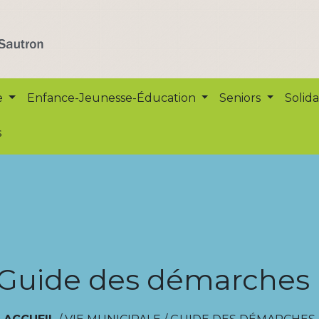
e
Enfance-Jeunesse-Éducation
Seniors
Solida
s
Guide des démarches