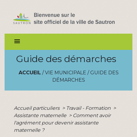
menu
Guide des démarches
ACCUEIL
/
VIE MUNICIPALE
/
GUIDE DES
DÉMARCHES
Accueil particuliers
>
Travail - Formation
>
Assistante maternelle
>
Comment avoir
l'agrément pour devenir assistante
maternelle ?