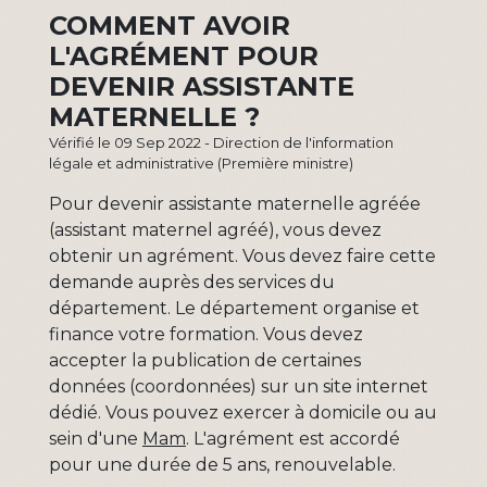
COMMENT AVOIR
L'AGRÉMENT POUR
DEVENIR ASSISTANTE
MATERNELLE ?
Vérifié le 09 Sep 2022 - Direction de l'information
légale et administrative (Première ministre)
Pour devenir assistante maternelle agréée
(assistant maternel agréé), vous devez
obtenir un agrément. Vous devez faire cette
demande auprès des services du
département. Le département organise et
finance votre formation. Vous devez
accepter la publication de certaines
données (coordonnées) sur un site internet
dédié. Vous pouvez exercer à domicile ou au
sein d'une
Mam
. L'agrément est accordé
pour une durée de 5 ans, renouvelable.