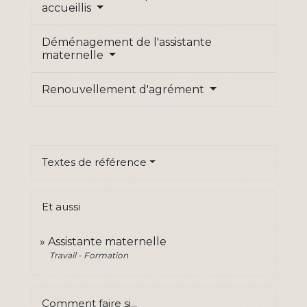
accueillis
Déménagement de l'assistante
maternelle
Renouvellement d'agrément
Textes de référence
Et aussi
Assistante maternelle
Travail - Formation
Comment faire si...