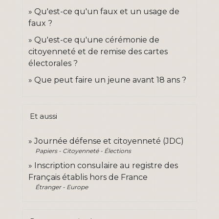
Qu'est-ce qu'un faux et un usage de
faux ?
Qu'est-ce qu'une cérémonie de
citoyenneté et de remise des cartes
électorales ?
Que peut faire un jeune avant 18 ans ?
Et aussi
Journée défense et citoyenneté (JDC)
Papiers - Citoyenneté - Élections
Inscription consulaire au registre des
Français établis hors de France
Étranger - Europe