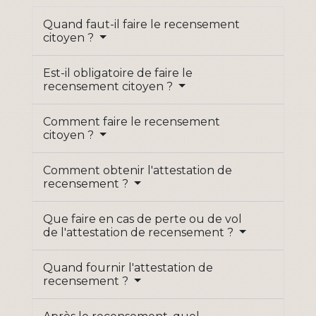
Quand faut-il faire le recensement
citoyen ?
Est-il obligatoire de faire le
recensement citoyen ?
Comment faire le recensement
citoyen ?
Comment obtenir l'attestation de
recensement ?
Que faire en cas de perte ou de vol
de l'attestation de recensement ?
Quand fournir l'attestation de
recensement ?