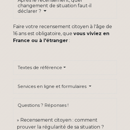
Après le recensement, quel
changement de situation faut-il
déclarer ?
Faire votre recensement citoyen à l'âge de
16 ans est obligatoire, que
vous viviez en
France ou à l'étranger
:
Textes de référence
Services en ligne et formulaires
Questions ? Réponses !
Recensement citoyen : comment
prouver la régularité de sa situation ?