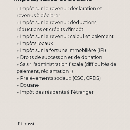
Impôt sur le revenu : déclaration et
revenus à déclarer
Impôt sur le revenu : déductions,
réductions et crédits d'impôt
Impôt sur le revenu : calcul et paiement
Impôts locaux
Impôt sur la fortune immobilière (IFI)
Droits de succession et de donation
Saisir l'administration fiscale (difficultés de
paiement, réclamation...)
Prélèvements sociaux (CSG, CRDS)
Douane
Impôt des résidents à l'étranger
Et aussi