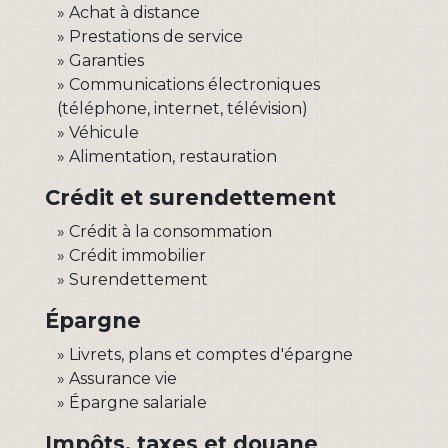
Achat à distance
Prestations de service
Garanties
Communications électroniques
(téléphone, internet, télévision)
Véhicule
Alimentation, restauration
Crédit et surendettement
Crédit à la consommation
Crédit immobilier
Surendettement
Épargne
Livrets, plans et comptes d'épargne
Assurance vie
Épargne salariale
Impôts, taxes et douane