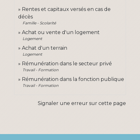
Rentes et capitaux versés en cas de
décès
Famille - Scolarité
Achat ou vente d'un logement
Logement
Achat d'un terrain
Logement
Rémunération dans le secteur privé
Travail - Formation
Rémunération dans la fonction publique
Travail - Formation
Signaler une erreur sur cette page