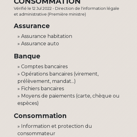
CONSOMMATION
Vérifié le 12 Jul 2022 - Direction de l'information légale
et administrative (Première ministre)
Assurance
Assurance habitation
Assurance auto
Banque
Comptes bancaires
Opérations bancaires (virement,
prélèvement, mandat...)
Fichiers bancaires
Moyens de paiements (carte, chèque ou
espèces)
Consommation
Information et protection du
consommateur