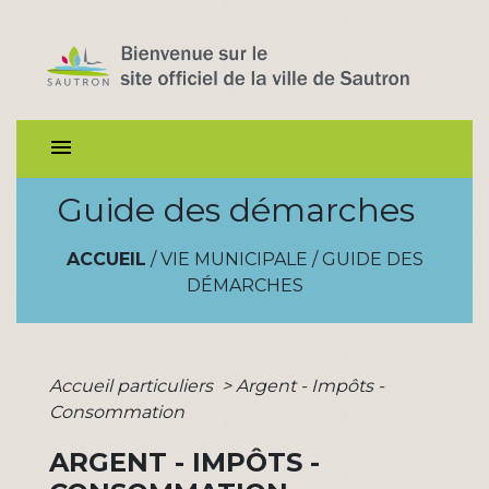
menu
Guide des démarches
ACCUEIL
/
VIE MUNICIPALE
/
GUIDE DES
DÉMARCHES
Accueil particuliers
>
Argent - Impôts -
Consommation
ARGENT - IMPÔTS -