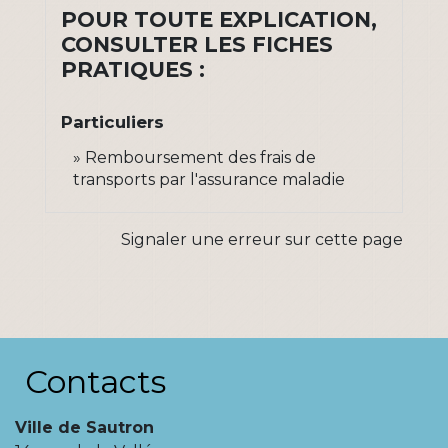
POUR TOUTE EXPLICATION,
CONSULTER LES FICHES
PRATIQUES :
Particuliers
Remboursement des frais de
transports par l'assurance maladie
Signaler une erreur sur cette page
Contacts
Ville de Sautron