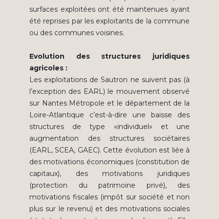
surfaces exploitées ont été maintenues ayant
été reprises par les exploitants de la commune
ou des communes voisines.
Evolution des structures juridiques
agricoles :
Les exploitations de Sautron ne suivent pas (à
l’exception des EARL) le mouvement observé
sur Nantes Métropole et le département de la
Loire-Atlantique c’est-à-dire une baisse des
structures de type «individuel» et une
augmentation des structures sociétaires
(EARL, SCEA, GAEC). Cette évolution est liée à
des motivations économiques (constitution de
capitaux), des motivations juridiques
(protection du patrimoine privé), des
motivations fiscales (impôt sur société et non
plus sur le revenu) et des motivations sociales