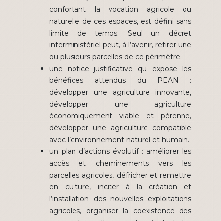
confortant la vocation agricole ou
naturelle de ces espaces, est défini sans
limite de temps. Seul un décret
interministériel peut, à l’avenir, retirer une
ou plusieurs parcelles de ce périmètre.
une notice justificative qui expose les
bénéfices attendus du PEAN :
développer une agriculture innovante,
développer une agriculture
économiquement viable et pérenne,
développer une agriculture compatible
avec l’environnement naturel et humain.
un plan d’actions évolutif : améliorer les
accès et cheminements vers les
parcelles agricoles, défricher et remettre
en culture, inciter à la création et
l’installation des nouvelles exploitations
agricoles, organiser la coexistence des