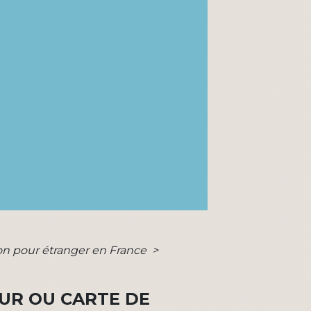
tion pour étranger en France
>
OUR OU CARTE DE