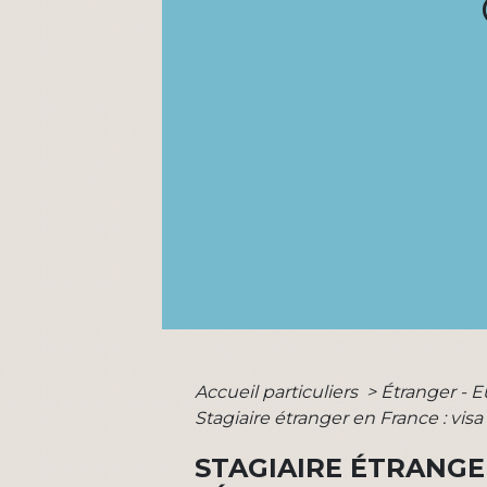
Accueil particuliers
>
Étranger - 
Stagiaire étranger en France : vis
STAGIAIRE ÉTRANGE