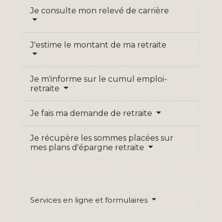
Je consulte mon relevé de carrière
J'estime le montant de ma retraite
Je m'informe sur le cumul emploi-
retraite
Je fais ma demande de retraite
Je récupère les sommes placées sur
mes plans d'épargne retraite
Services en ligne et formulaires