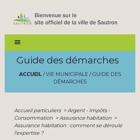
menu
Guide des démarches
ACCUEIL
/
VIE MUNICIPALE
/
GUIDE DES
DÉMARCHES
Accueil particuliers
>
Argent - Impôts -
Consommation
>
Assurance habitation
>
Assurance habitation : comment se déroule
l'expertise ?