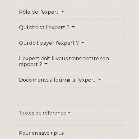
Rôle de l'expert
Qui choisit l'expert ?
Qui doit payer l'expert ?
L'expert doit-il vous transmettre son
rapport ?
Documents à fournir à l'expert
Textes de référence
Pour en savoir plus