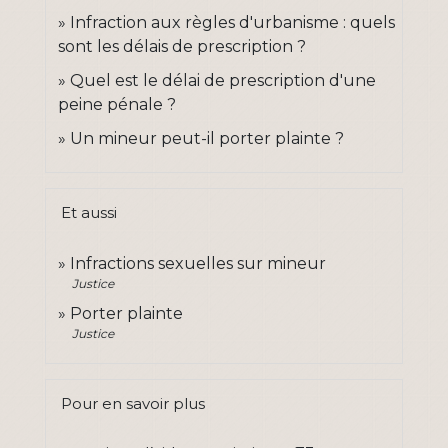
Infraction aux règles d'urbanisme : quels
sont les délais de prescription ?
Quel est le délai de prescription d'une
peine pénale ?
Un mineur peut-il porter plainte ?
Et aussi
Infractions sexuelles sur mineur
Justice
Porter plainte
Justice
Pour en savoir plus