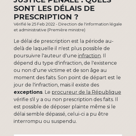
SONT LES DÉLAIS DE
PRESCRIPTION ?
Vérifié le 25 Feb 2022 - Direction de l'information légale
et administrative (Première ministre)
Le délai de prescription est la période au-
delà de laquelle il n'est plus possible de
poursuivre l'auteur d'une
infraction
. Il
dépend du type d'infraction, de l'existence
ou non d'une victime et de son âge au
moment des faits. Son point de départ est le
jour de l'infraction, mais il existe des
exceptions
. Le
procureur de la République
vérifie s'il y a ou non prescription des faits. Il
est possible de déposer plainte même si le
délai semble dépassé, celui-ci a pu être
interrompu ou suspendu.