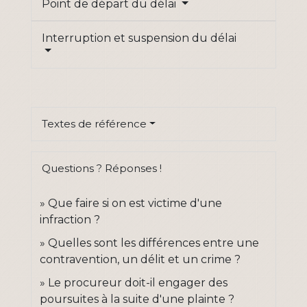
Point de départ du délai
Interruption et suspension du délai
Textes de référence
Questions ? Réponses !
Que faire si on est victime d'une
infraction ?
Quelles sont les différences entre une
contravention, un délit et un crime ?
Le procureur doit-il engager des
poursuites à la suite d'une plainte ?