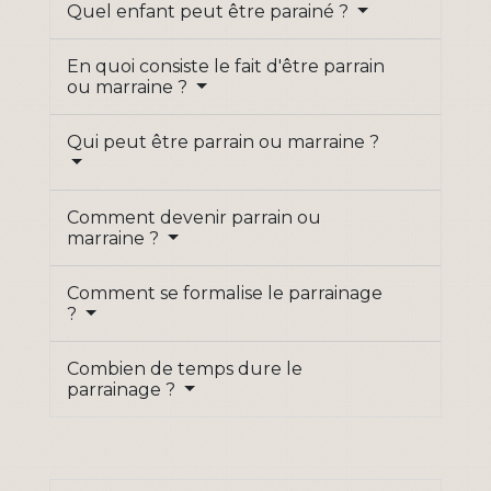
Quel enfant peut être parainé ?
En quoi consiste le fait d'être parrain
ou marraine ?
Qui peut être parrain ou marraine ?
Comment devenir parrain ou
marraine ?
Comment se formalise le parrainage
?
Combien de temps dure le
parrainage ?