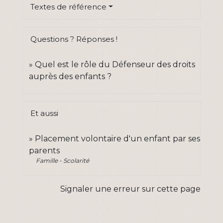
Textes de référence
Questions ? Réponses !
Quel est le rôle du Défenseur des droits
auprès des enfants ?
Et aussi
Placement volontaire d'un enfant par ses
parents
Famille - Scolarité
Signaler une erreur sur cette page