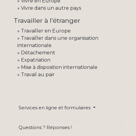
Vivre en Europe
Vivre dans un autre pays
Travailler à l'étranger
Travailler en Europe
Travailler dans une organisation
internationale
Détachement
Expatriation
Mise à disposition internationale
Travail au pair
Services en ligne et formulaires
Questions ? Réponses !