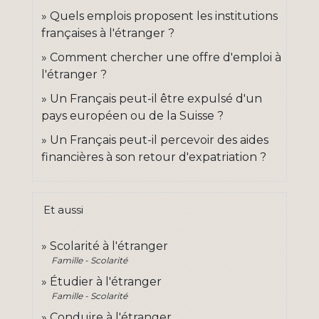
Quels emplois proposent les institutions
françaises à l'étranger ?
Comment chercher une offre d'emploi à
l'étranger ?
Un Français peut-il être expulsé d'un
pays européen ou de la Suisse ?
Un Français peut-il percevoir des aides
financières à son retour d'expatriation ?
Et aussi
Scolarité à l'étranger
Famille - Scolarité
Étudier à l'étranger
Famille - Scolarité
Conduire à l'étranger