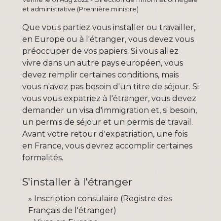
et administrative (Première ministre)
Que vous partiez vous installer ou travailler,
en Europe ou à l'étranger, vous devez vous
préoccuper de vos papiers. Si vous allez
vivre dans un autre pays européen, vous
devez remplir certaines conditions, mais
vous n'avez pas besoin d'un titre de séjour. Si
vous vous expatriez à l'étranger, vous devez
demander un visa d'immigration et, si besoin,
un permis de séjour et un permis de travail.
Avant votre retour d'expatriation, une fois
en France, vous devrez accomplir certaines
formalités.
S'installer à l'étranger
Inscription consulaire (Registre des
Français de l'étranger)